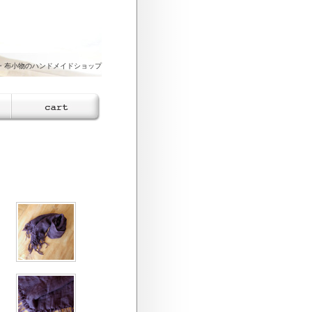
・布小物のハンドメイドショップ